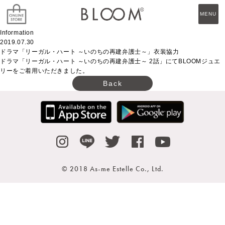
MENU
Information
2019.07.30
ドラマ「リーガル・ハート ～いのちの再建弁護士～」衣装協力
ドラマ「リーガル・ハート ～いのちの再建弁護士～ 2話」にてBLOOMジュエ
リーをご着用いただきました。
Back
© 2018 As-me Estelle Co., Ltd.