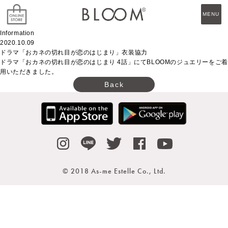
MENU
Information
2020.10.09
ドラマ「おカネの切れ目が恋のはじまり」衣装協力
ドラマ「おカネの切れ目が恋のはじまり 4話」にてBLOOMのジュエリーをご着
用いただきました。
Back
© 2018 As-me Estelle Co., Ltd.