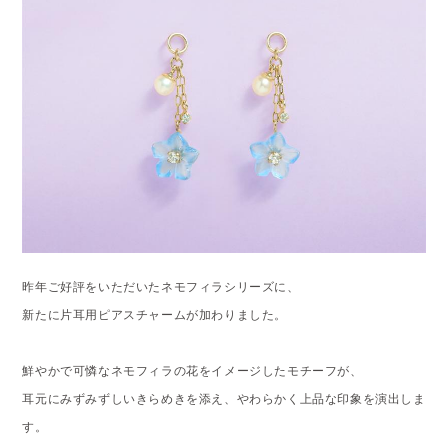
昨年ご好評をいただいたネモフィラシリーズに、
新たに片耳用ピアスチャームが加わりました。
鮮やかで可憐なネモフィラの花をイメージしたモチーフが、
耳元にみずみずしいきらめきを添え、やわらかく上品な印象を演出しま
す。