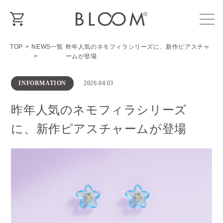
TOP
NEWS一覧
昨年人気のネモフィラシリーズに、新作ピアスチャ
ームが登場
INFORMATION
2026.04.03
昨年人気のネモフィラシリーズ
に、新作ピアスチャームが登場